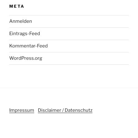
META
Anmelden
Eintrags-Feed
Kommentar-Feed
WordPress.org
Impressum
Disclaimer / Datenschutz