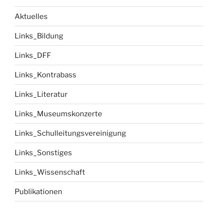
Aktuelles
Links_Bildung
Links_DFF
Links_Kontrabass
Links_Literatur
Links_Museumskonzerte
Links_Schulleitungsvereinigung
Links_Sonstiges
Links_Wissenschaft
Publikationen