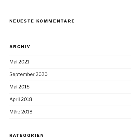
NEUESTE KOMMENTARE
ARCHIV
Mai 2021
September 2020
Mai 2018
April 2018
März 2018
KATEGORIEN