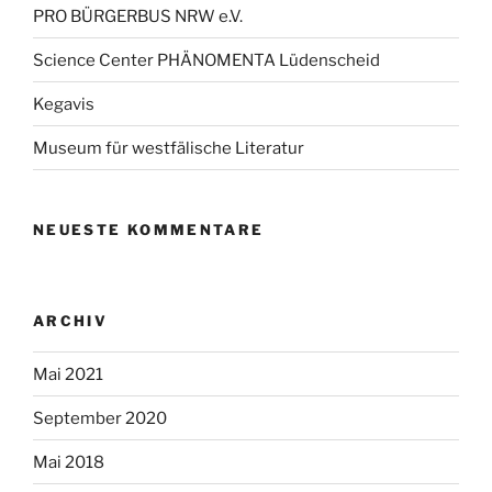
PRO BÜRGERBUS NRW e.V.
Science Center PHÄNOMENTA Lüdenscheid
Kegavis
Museum für westfälische Literatur
NEUESTE KOMMENTARE
ARCHIV
Mai 2021
September 2020
Mai 2018