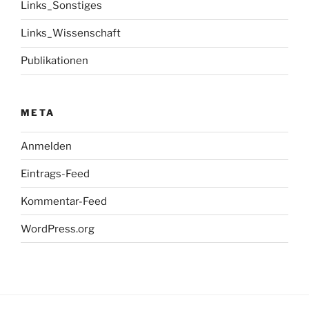
Links_Sonstiges
Links_Wissenschaft
Publikationen
META
Anmelden
Eintrags-Feed
Kommentar-Feed
WordPress.org