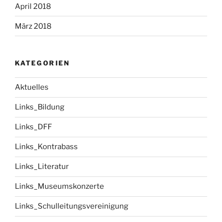
April 2018
März 2018
KATEGORIEN
Aktuelles
Links_Bildung
Links_DFF
Links_Kontrabass
Links_Literatur
Links_Museumskonzerte
Links_Schulleitungsvereinigung